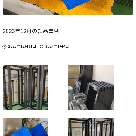
2023年12月の製品事例
2023年12月31日
2024年1月4日

