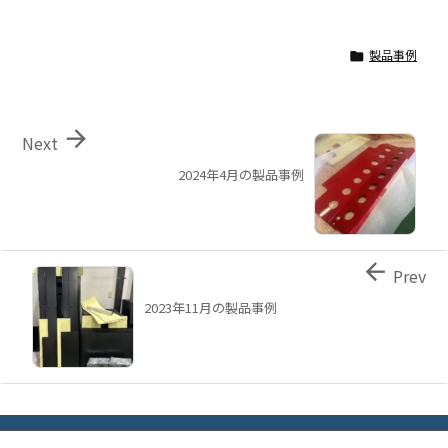
製品事例


Next
2024年4月の製品事例

Prev
2023年11月の製品事例