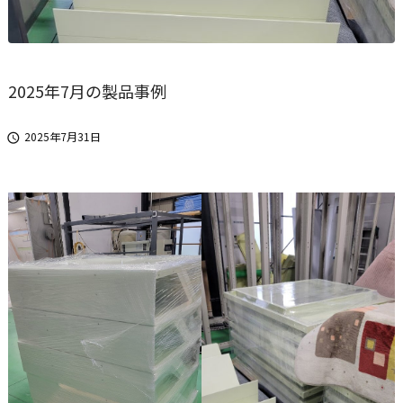
2025年7月の製品事例
2025年7月31日
