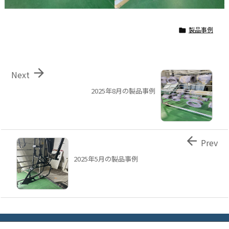
製品事例


Next
2025年8月の製品事例

Prev
2025年5月の製品事例