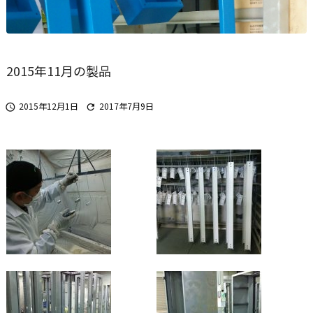
2015年11月の製品
2015年12月1日
2017年7月9日

